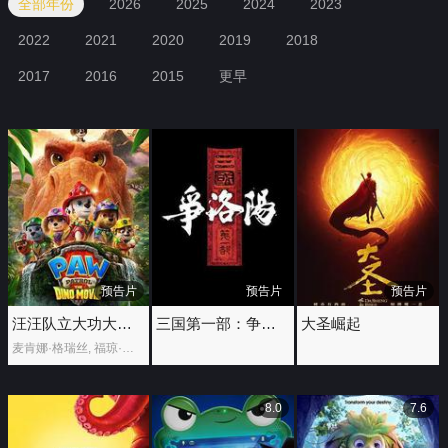
全部年份
2026
2025
2024
2023
2022
2021
2020
2019
2018
2017
2016
2015
更早
预告片
预告片
预告片
汪汪队立大功大电影3：勇闯恐龙岛
三国第一部：争洛阳
大圣崛起
麦肯娜·格瑞丝, 福琼·费姆斯特, 贾米拉·贾米尔, 泰瑞·克鲁斯
8.0
7.6