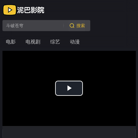
搜索
电影
电视剧
综艺
动漫
Play
Video