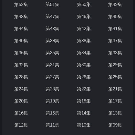
第52集
第51集
第50集
第49集
第48集
第47集
第46集
第45集
第44集
第43集
第42集
第41集
第40集
第39集
第38集
第37集
第36集
第35集
第34集
第33集
第32集
第31集
第30集
第29集
第28集
第27集
第26集
第25集
第24集
第23集
第22集
第21集
第20集
第19集
第18集
第17集
第16集
第15集
第14集
第13集
第12集
第11集
第10集
第09集