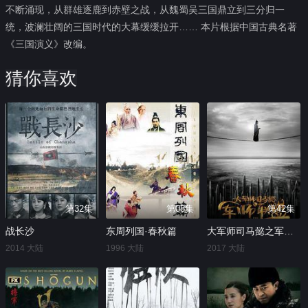
不断涌现，从群雄逐鹿到赤壁之战，从魏蜀吴三国鼎立到三分归一
统，波澜壮阔的三国时代的大幕缓缓拉开…… 本片根据中国古典名著
《三国演义》改编。
猜你喜欢
第32集
第08集
第42集
战长沙
东周列国·春秋篇
大军师司马懿之军师联盟
2014 大陆
1996 大陆
2017 大陆