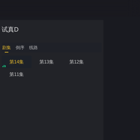
试真D
剧集
倒序
线路
第14集
第13集
第12集
第11集