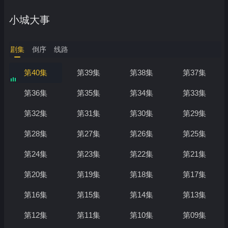
小城大事
剧集
倒序
线路
第40集
第39集
第38集
第37集
第36集
第35集
第34集
第33集
第32集
第31集
第30集
第29集
第28集
第27集
第26集
第25集
第24集
第23集
第22集
第21集
第20集
第19集
第18集
第17集
第16集
第15集
第14集
第13集
第12集
第11集
第10集
第09集