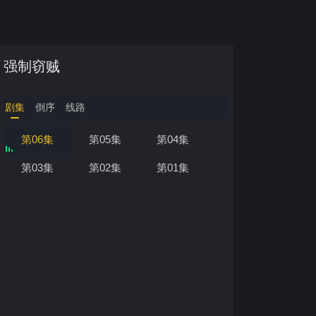
强制窃贼
剧集
倒序
线路
第06集
第05集
第04集
第03集
第02集
第01集