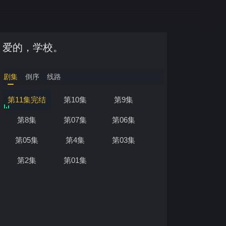
爱的，学校。
剧集
倒序
线路
第11集完结
第10集
第9集
第8集
第07集
第06集
第05集
第4集
第03集
第2集
第01集