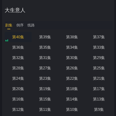
大生意人
剧集
倒序
线路
第40集
第39集
第38集
第37集
第36集
第35集
第34集
第33集
第32集
第31集
第30集
第29集
第28集
第27集
第26集
第25集
第24集
第23集
第22集
第21集
第20集
第19集
第18集
第17集
第16集
第15集
第14集
第13集
第12集
第11集
第10集
第9集