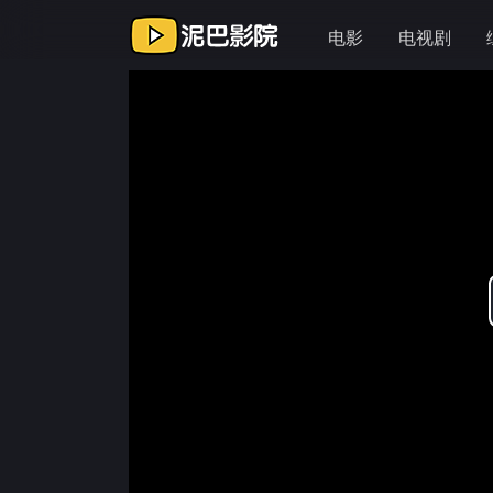
电影
电视剧