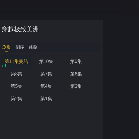
穿越极致美洲
剧集
倒序
线路
第11集完结
第10集
第9集
第8集
第7集
第6集
第5集
第4集
第3集
第2集
第1集