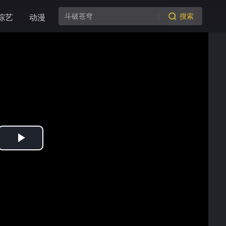
搜索
综艺
动漫
Play
Video