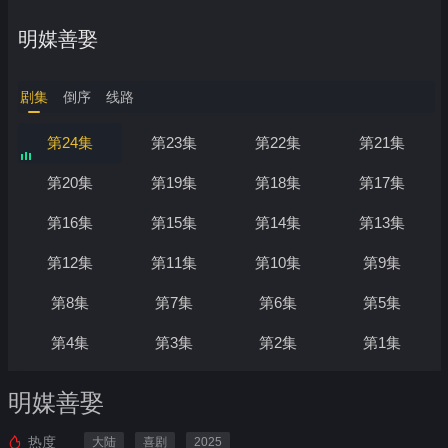
明媒善娶
剧集
倒序
线路
第24集
第23集
第22集
第21集
第20集
第19集
第18集
第17集
第16集
第15集
第14集
第13集
第12集
第11集
第10集
第9集
第8集
第7集
第6集
第5集
第4集
第3集
第2集
第1集
明媒善娶
热度
大陆
喜剧
2025