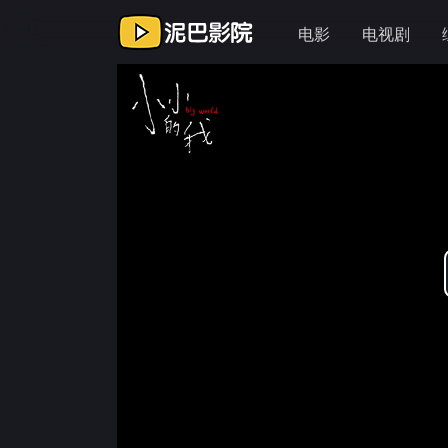
电影
电视剧