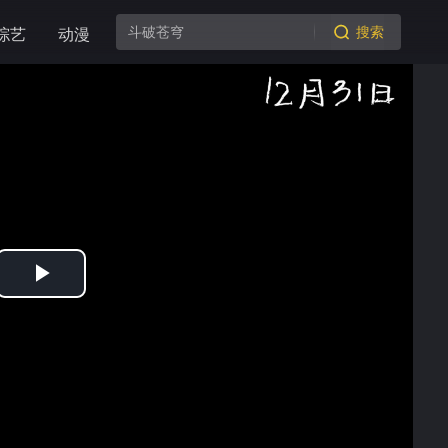
搜索
综艺
动漫
Play
Video