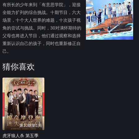
有所长的少年来到「有意思学院」，迎接
全能力扩列的综合挑战。十期节目，六大
场景，十个大人世界的难题，十次孩子视
角的尝试与挑战。同时，30对满怀期待的
父母也将进入节目，他们通过观察和选择
重新认识自己的孩子，同时也重新修正自
己。
猜你喜欢
第10期第1局
虎牙狼人杀 第五季