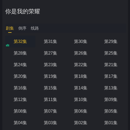
你是我的荣耀
剧集
倒序
线路
第32集
第31集
第30集
第29集
第28集
第27集
第26集
第25集
第24集
第23集
第22集
第21集
第20集
第19集
第18集
第17集
第16集
第15集
第14集
第13集
第12集
第11集
第10集
第09集
第08集
第07集
第06集
第05集
第04集
第03集
第02集
第01集